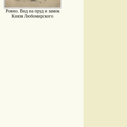
Ровно. Вид на пруд и замок
Князя Любомирского