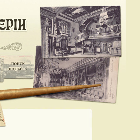
ПОИСК
ПО САЙТУ