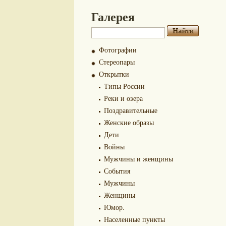
Галерея
Фотографии
Стереопары
Открытки
Типы России
Реки и озера
Поздравительные
Женские образы
Дети
Войны
Мужчины и женщины
События
Мужчины
Женщины
Юмор.
Населенные пункты