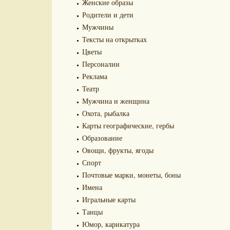
Женские образы
Родители и дети
Мужчины
Тексты на открытках
Цветы
Персоналии
Реклама
Театр
Мужчина и женщина
Охота, рыбалка
Карты географические, гербы
Образование
Овощи, фрукты, ягоды
Спорт
Почтовые марки, монеты, боны
Имена
Игральные карты
Танцы
Юмор, карикатура