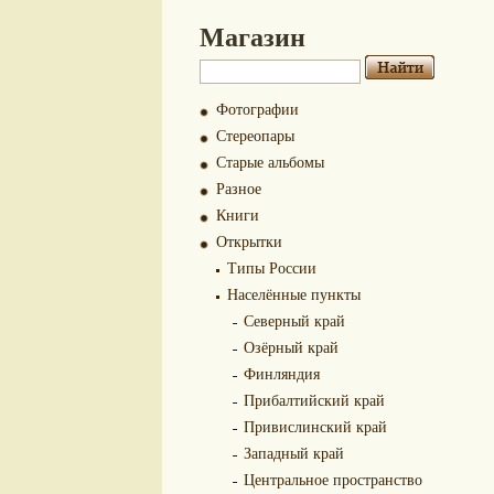
Магазин
Фотографии
Стереопары
Старые альбомы
Разное
Книги
Открытки
Типы России
Населённые пункты
Северный край
Озёрный край
Финляндия
Прибалтийский край
Привислинский край
Западный край
Центральное пространство