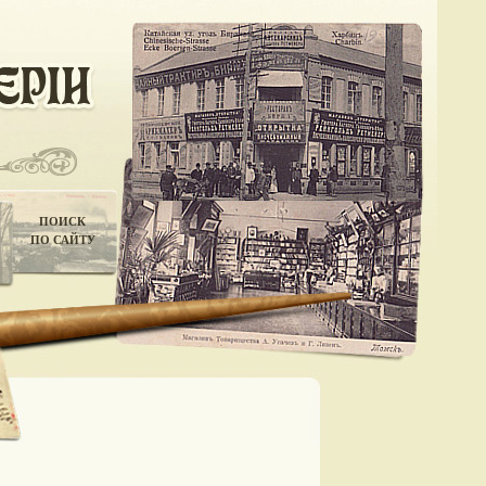
ПОИСК
ПО САЙТУ