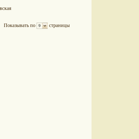
вская
Показывать по
страницы
9