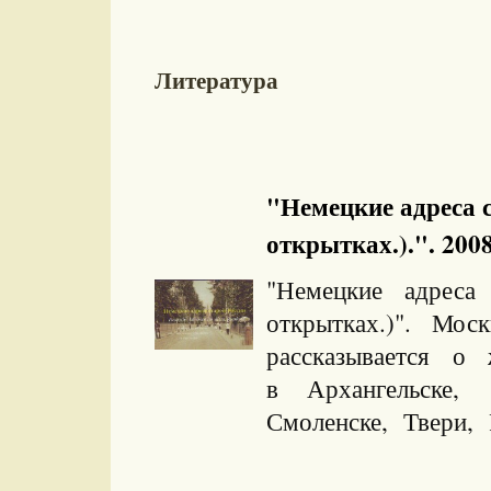
Литература
"Немецкие адреса с
открытках.).". 2008
"Немецкие адреса
открытках.)". Моск
рассказывается о
в Архангельске
Смоленске, Твери, 