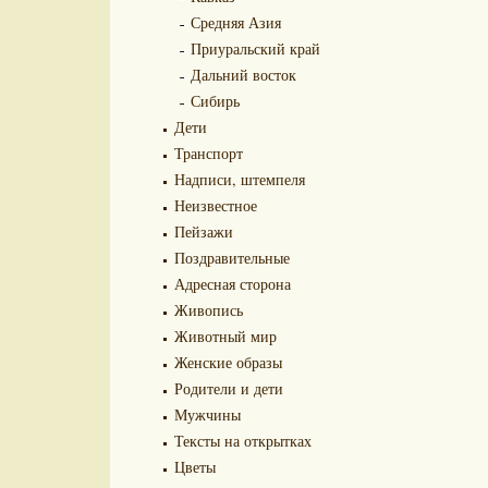
Средняя Азия
Приуральский край
Дальний восток
Сибирь
Дети
Транспорт
Надписи, штемпеля
Неизвестное
Пейзажи
Поздравительные
Адресная сторона
Живопись
Животный мир
Женские образы
Родители и дети
Мужчины
Тексты на открытках
Цветы