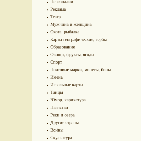
Персоналии
Реклама
Театр
Мужчина и женщина
Охота, рыбалка
Карты географические, гербы
Образование
Овощи, фрукты, ягоды
Спорт
Почтовые марки, монеты, боны
Имена
Игральные карты
Танцы
Юмор, карикатура
Пьянство
Реки и озера
Другие страны
Войны
Скульптура