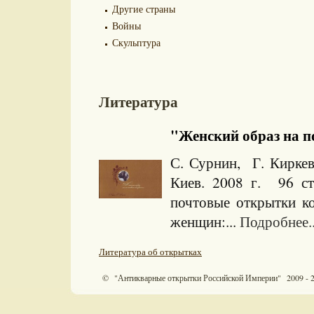
Другие страны
Войны
Скульптура
Литература
"Женский образ на по
С. Сурнин, Г. Киркев
Киев. 2008 г. 96 с
почтовые открытки к
женщин:...
Подробнее..
Литература об открытках
© "Антикварные открытки Российской Империи" 2009 - 