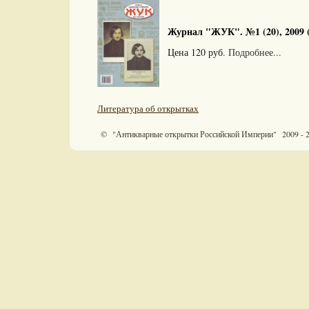
Журнал "ЖУК". №1 (20), 2009 
Цена 120 руб.
Подробнее...
Литература об открытках
© "Антикварные открытки Российской Империи" 2009 - 