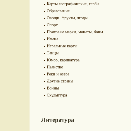
Карты географические, гербы
Образование
Овощи, фрукты, ягоды
Спорт
Почтовые марки, монеты, боны
Имена
Игральные карты
Танцы
Юмор, карикатура
Пьянство
Реки и озера
Другие страны
Войны
Скульптура
Литература