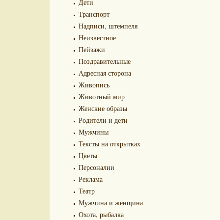
Дети
Транспорт
Надписи, штемпеля
Неизвестное
Пейзажи
Поздравительные
Адресная сторона
Живопись
Животный мир
Женские образы
Родители и дети
Мужчины
Тексты на открытках
Цветы
Персоналии
Реклама
Театр
Мужчина и женщина
Охота, рыбалка