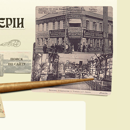
ПОИСК
ПО САЙТУ