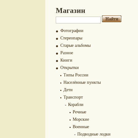
Магазин
Фотографии
Стереопары
Старые альбомы
Разное
Книги
Открытки
Типы России
Населённые пункты
Дети
Транспорт
Корабли
Речные
Морские
Военные
Подводные лодки