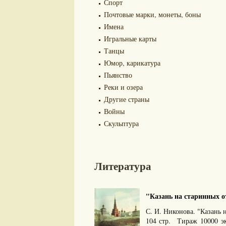
Спорт
Почтовые марки, монеты, боны
Имена
Игральные карты
Танцы
Юмор, карикатура
Пьянство
Реки и озера
Другие страны
Войны
Скульптура
Литература
"Казань на старинных о
С. И. Никонова. "Казань 
104 стр. Тираж 10000 