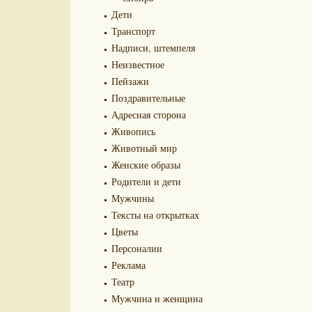
Дети
Транспорт
Надписи, штемпеля
Неизвестное
Пейзажи
Поздравительные
Адресная сторона
Живопись
Животный мир
Женские образы
Родители и дети
Мужчины
Тексты на открытках
Цветы
Персоналии
Реклама
Театр
Мужчина и женщина