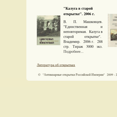
"Калуга в старой
открытке". 2006 г.
В. П. Машковцев.
"Единственная и
неповторимая. Калуга в
старой открытке".
Владимир. 2006 г. 288
стр. Тираж 3000 экз.
Подробнее...
Литература об открытках
© "Антикварные открытки Российской Империи" 2009 - 