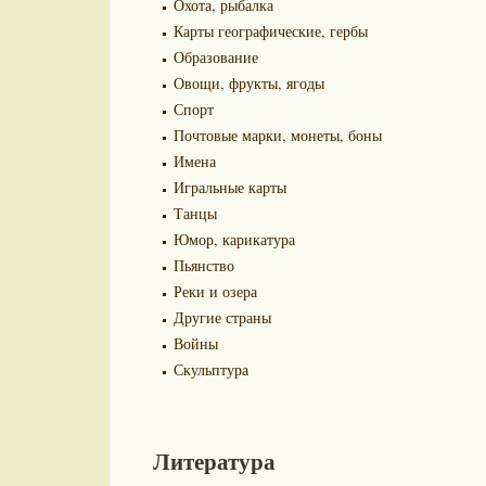
Охота, рыбалка
Карты географические, гербы
Образование
Овощи, фрукты, ягоды
Спорт
Почтовые марки, монеты, боны
Имена
Игральные карты
Танцы
Юмор, карикатура
Пьянство
Реки и озера
Другие страны
Войны
Скульптура
Литература