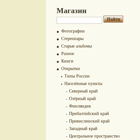
Магазин
Фотографии
Стереопары
Старые альбомы
Разное
Книги
Открытки
Типы России
Населённые пункты
Северный край
Озёрный край
Финляндия
Прибалтийский край
Привислинский край
Западный край
Центральное пространство