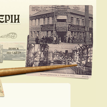
ПОИСК
ПО САЙТУ