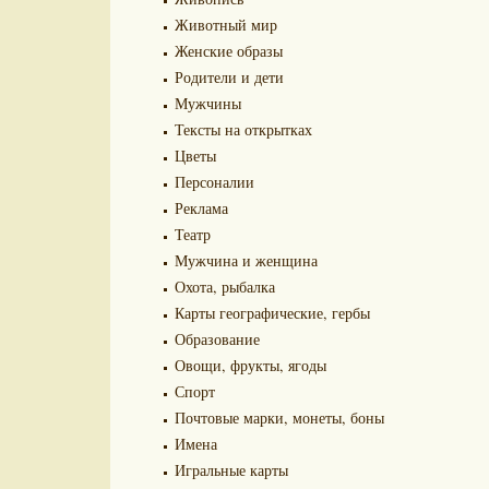
Животный мир
Женские образы
Родители и дети
Мужчины
Тексты на открытках
Цветы
Персоналии
Реклама
Театр
Мужчина и женщина
Охота, рыбалка
Карты географические, гербы
Образование
Овощи, фрукты, ягоды
Спорт
Почтовые марки, монеты, боны
Имена
Игральные карты