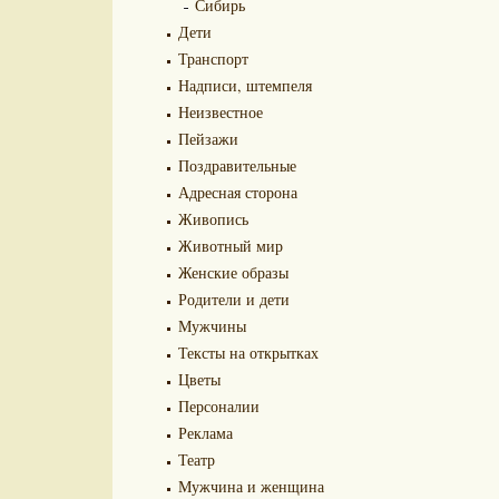
Сибирь
Дети
Транспорт
Надписи, штемпеля
Неизвестное
Пейзажи
Поздравительные
Адресная сторона
Живопись
Животный мир
Женские образы
Родители и дети
Мужчины
Тексты на открытках
Цветы
Персоналии
Реклама
Театр
Мужчина и женщина