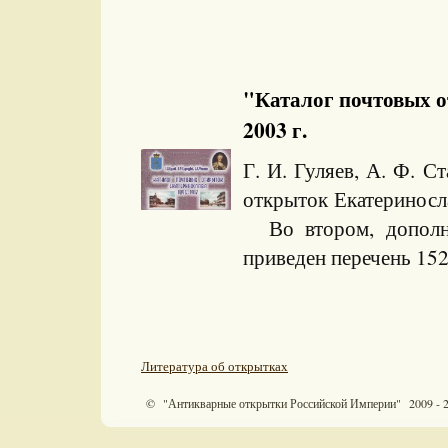
"Каталог почтовых о
2003 г.
Г. И. Гуляев, А. Ф. С
открыток Екатериносла
Во втором, дополне
приведен перечень 152
Литература об открытках
© "Антикварные открытки Российской Империи" 2009 - 