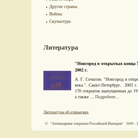
Другие страны
Войны
Скульптура
Литература
"Новгород в открытках конца X
2002 г.
А. Г. Сочагин. "Новгород в откр
века.". Санкт-Петербург. 2002 г
170 открыток выпущенных до 191
а также ...
Подробнее...
Литература об открытках
© "Антикварные открытки Российской Империи" 2009 - 