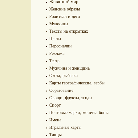
Животный мир
Женские образы
Родители и дети
Мужчины
Тексты на открытках
Цветы
Персоналии
Реклама
Театр
Мужчина и женщина
Охота, рыбалка
Карты географические, гербы
Образование
Овощи, фрукты, ягоды
Спорт
Почтовые марки, монеты, боны
Имена
Игральные карты
Танцы