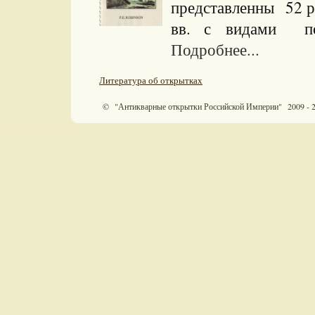
представленны 52 р
вв. с видами по
Подробнее...
Литература об открытках
© "Антикварные открытки Российской Империи" 2009 - 