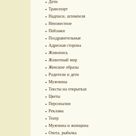
Дети
Транспорт
Надписи, штемпеля
Неизвестное
Пейзажи
Поздравительные
Адресная сторона
Живопись
Животный мир
Женские образы
Родители и дети
Мужчины
Тексты на открытках
Цветы
Персоналии
Реклама
Театр
Мужчина и женщина
Охота, рыбалка