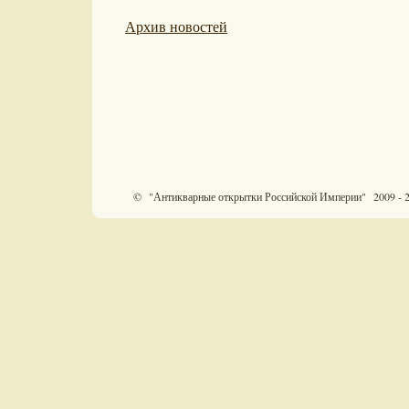
Архив новостей
© "Антикварные открытки Российской Империи" 2009 - 