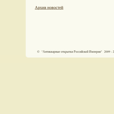
Архив новостей
© "Антикварные открытки Российской Империи" 2009 - 