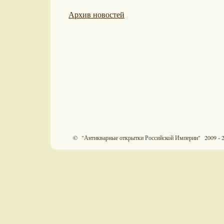
Архив новостей
© "Антикварные открытки Российской Империи" 2009 - 