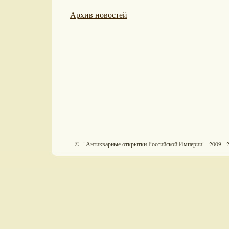
Архив новостей
© "Антикварные открытки Российской Империи" 2009 - 