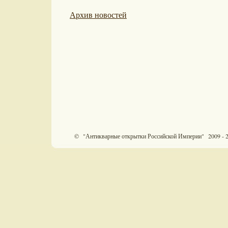
Архив новостей
© "Антикварные открытки Российской Империи" 2009 - 