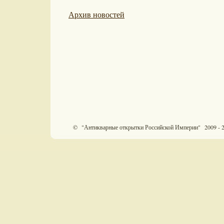
Архив новостей
© "Антикварные открытки Российской Империи" 2009 - 