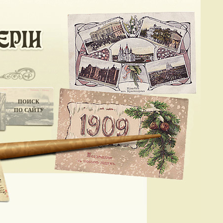
ПОИСК
ПО САЙТУ