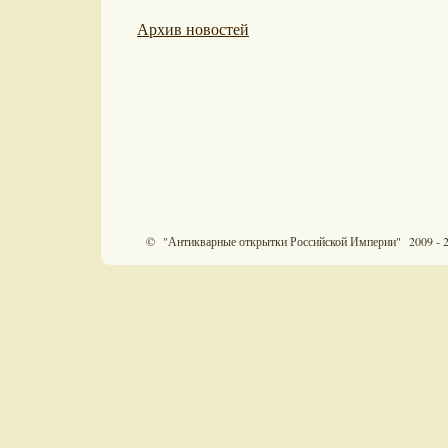
Архив новостей
© "Антикварные открытки Российской Империи" 2009 - 