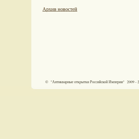
Архив новостей
© "Антикварные открытки Российской Империи" 2009 - 